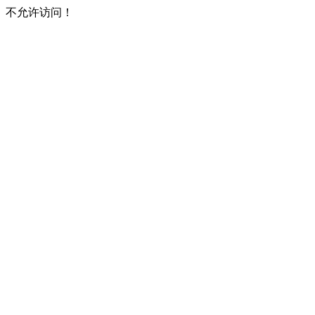
不允许访问！