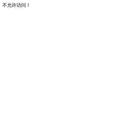
不允许访问！