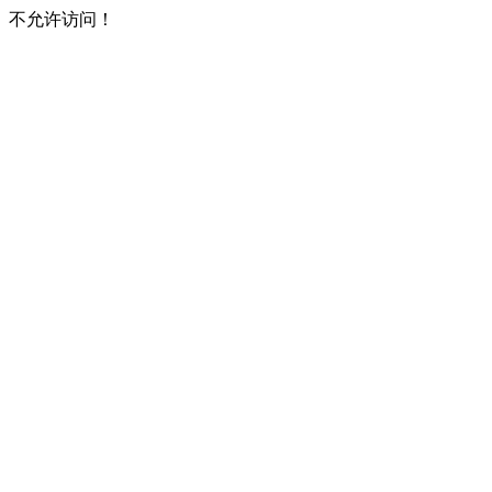
不允许访问！