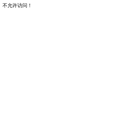
不允许访问！